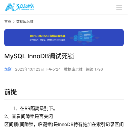
首页
数据库运维
MySQL InnoDB调试死锁
凯影
2023年10月23日 下午5:24
数据库运维
阅读 1796
前提
1、在RR隔离级别下。
2、查看间隙锁是否关闭
区间锁(间隙锁，临键锁)是InnoDB特有施加在索引记录区间