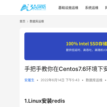
基础设施运维
系统运维
首页
数据库运维
手把手教你在Centos7.6环境下
安屠生
•
2022年6月14日 下午5:43
•
数据库运维
•
1.Linux安装redis