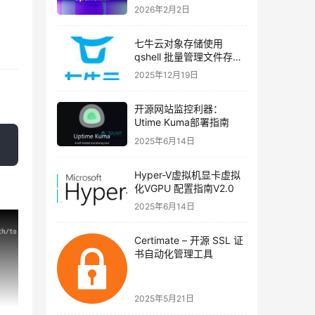
2026年2月2日
七牛云对象存储使用
qshell 批量管理文件存储
类型（实战教程）
2025年12月19日
开源网站监控利器：
Utime Kuma部署指南
2025年6月14日
Hyper-V虚拟机显卡虚拟
化VGPU 配置指南V2.0
2025年6月14日
Certimate – 开源 SSL 证
书自动化管理工具
2025年5月21日