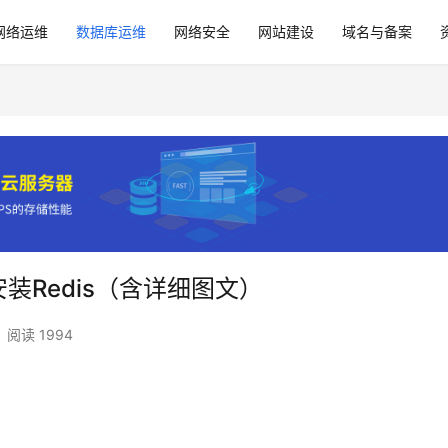
网络运维
数据库运维
网络安全
网站建设
域名与备案
安装Redis（含详细图文）
阅读 1994