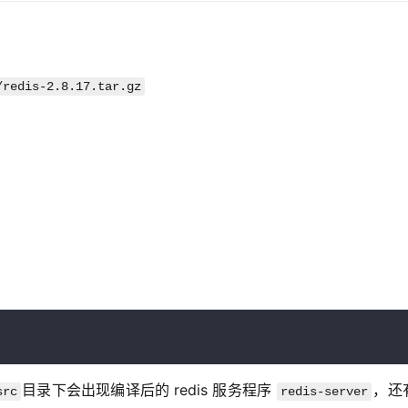
/redis-2.8.17.tar.gz
目录下会出现编译后的 redis 服务程序 
，还
src
redis-server