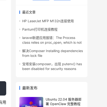
最近文章
HP LaserJet MFP M132n连接使用
Pantum打印机连接教程
laravel新建应用报错：The Process
class relies on proc_open, which is not
解决Composer Installing dependencies
from lock file
宝塔安装composer，出现 putenv() has
been disabled for security reasons
最新发布
Ubuntu 22.04 服务器部
有用
署 OpenClaw 完整教程