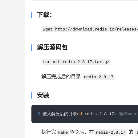
下载：
wget http://download.redis.io/releases
解压源码包
tar xzf redis-2.8.17.tar.gz
解压完成后的目录 
redis-2.8.17
安装
# 
进入解压后的目录
cd
 redis-2.8.17
# 编译make
执行完
命令后，在
 的 
make
redis-2.8.17