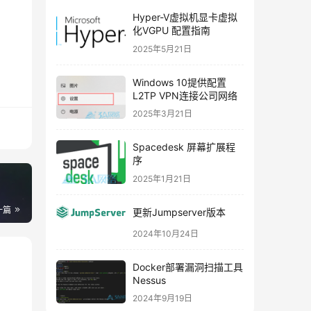
Hyper-V虚拟机显卡虚拟
化VGPU 配置指南
2025年5月21日
Windows 10提供配置
L2TP VPN连接公司网络
2025年3月21日
Spacedesk 屏幕扩展程
序
2025年1月21日
一篇
更新Jumpserver版本
2024年10月24日
Docker部署漏洞扫描工具
Nessus
2024年9月19日