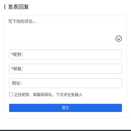
发表回复
*
昵称：
*
邮箱：
网址：
记住昵称、邮箱和网址，下次评论免输入
提交