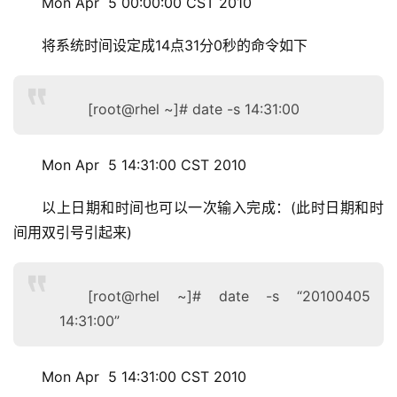
Mon Apr  5 00:00:00 CST 2010
将系统时间设定成14点31分0秒的命令如下
[root@rhel ~]# date -s 14:31:00
Mon Apr  5 14:31:00 CST 2010
以上日期和时间也可以一次输入完成：(此时日期和时
间用双引号引起来)
基
础
设
[root@rhel ~]# date -s “20100405
施
14:31:00”
运
维
Mon Apr  5 14:31:00 CST 2010