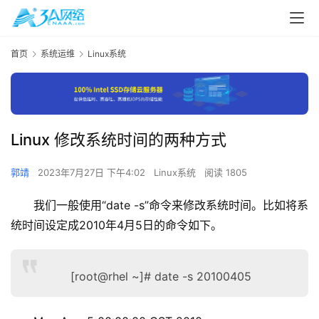
首页
系统运维
Linux系统
Linux 修改系统时间的两种方式
郭靖
2023年7月27日 下午4:02
Linux系统
阅读 1805
我们一般使用“date -s”命令来修改系统时间。比如将系
统时间设定成2010年4月5日的命令如下。
[root@rhel ~]# date -s 20100405