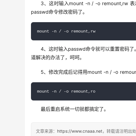
3、这时输入mount -n / -o remou
passwd命令修改密码了。
mount -n / -o remount,rw
4、这时输入passwd命令就可以重置密
道解决的办法了，呵呵。
5、修改完成后记得用mount -n / -o re
mount -n / -o remount,ro
最后重启系统一切就都搞定了。
文章来源：
https://www.cnaaa.net
，转载请注明出