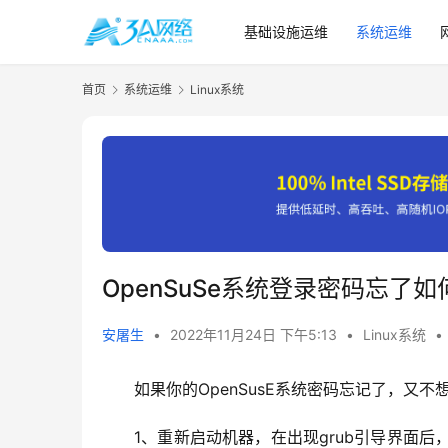
基础设施运维
系统运维
首页
系统运维
Linux系统
OpenSuSe系统登录密码忘了
安屠生
•
2022年11月24日 下午5:13
•
Linux系统
•
如果你的OpenSusE系统密码忘记了，又
1、重新启动机器，在出现grub引导界面后，