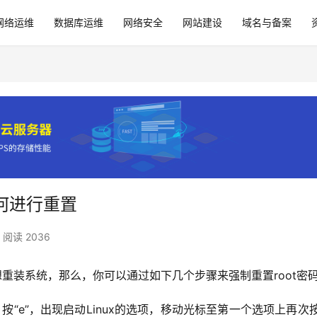
网络运维
数据库运维
网络安全
网站建设
域名与备案
如何进行重置
阅读 2036
不想重装系统，那么，你可以通过如下几个步骤来强制重置root密
按“e”，出现启动Linux的选项，移动光标至第一个选项上再次按“