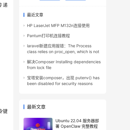
传递
最近文章
HP LaserJet MFP M132n连接使用
Pantum打印机连接教程
laravel新建应用报错：The Process
class relies on proc_open, which is not
解决Composer Installing dependencies
from lock file
宝塔安装composer，出现 putenv() has
been disabled for security reasons
最新文章
令键
Ubuntu 22.04 服务器部
署 OpenClaw 完整教程