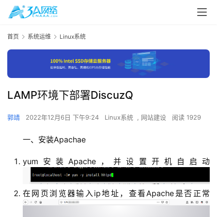
首页
系统运维
Linux系统
LAMP环境下部署DiscuzQ
郭靖
2022年12月6日 下午9:24
Linux系统
,
网站建设
阅读 1929
一、安装Apachae
yum安装Apache，并设置开机自启动
在网页浏览器输入ip地址，查看Apache是否正常