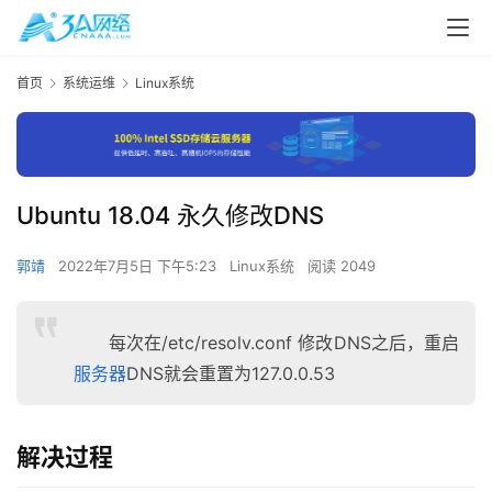
首页
系统运维
Linux系统
Ubuntu 18.04 永久修改DNS
郭靖
2022年7月5日 下午5:23
Linux系统
阅读 2049
每次在/etc/resolv.conf 修改DNS之后，重启
服务器
DNS就会重置为127.0.0.53
解决过程