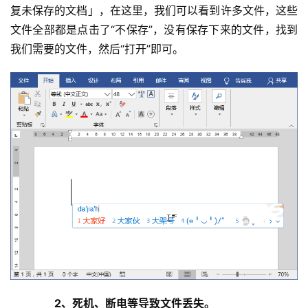
复未保存的文档」，在这里，我们可以看到许多文件，这些
文件全部都是点击了“不保存”，没有保存下来的文件，找到
我们需要的文件，然后“打开”即可。
基
础
设
施
运
维
　　2、死机、断电等导致文件丢失。