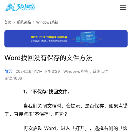
首页
系统运维
Windows系统
Word找回没有保存的文件方法
凯影
2024年6月17日 下午3:29
Windows系统
,
系统运维
阅读 1808
　　1、“不保存”找回文件。
　　当我们关闭文档时，会提示，是否保存，如果点错
了，直接点击“不保存”，咋办？
　　再次启动 Word，进入「打开」，选择右侧的「恢