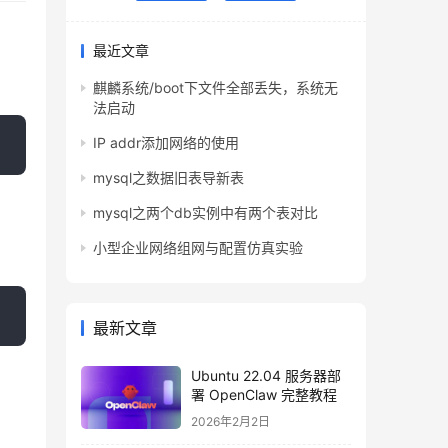
最近文章
麒麟系统/boot下文件全部丢失，系统无
法启动
IP addr添加网络的使用
mysql之数据旧表导新表
mysql之两个db实例中有两个表对比
小型企业网络组网与配置仿真实验
最新文章
Ubuntu 22.04 服务器部
署 OpenClaw 完整教程
2026年2月2日