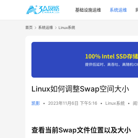
基础设施运维
系统运维
首页
系统运维
Linux系统
Linux如何调整Swap空间大小
凯影
•
2023年11月6日 下午5:16
•
Linux系统
•
阅
查看当前Swap文件位置以及大小