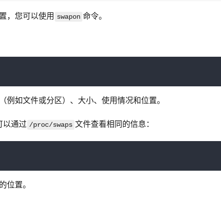
位置，您可以使用
命令。
swapon
型（例如文件或分区）、大小、使用情况和位置。
可以通过
文件查看相同的信息：
/proc/swaps
们的位置。