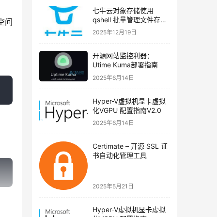
七牛云对象存储使用
qshell 批量管理文件存储
空间
类型（实战教程）
2025年12月19日
开源网站监控利器：
Utime Kuma部署指南
2025年6月14日
Hyper-V虚拟机显卡虚拟
化VGPU 配置指南V2.0
2025年6月14日
Certimate – 开源 SSL 证
书自动化管理工具
2025年5月21日
Hyper-V虚拟机显卡虚拟