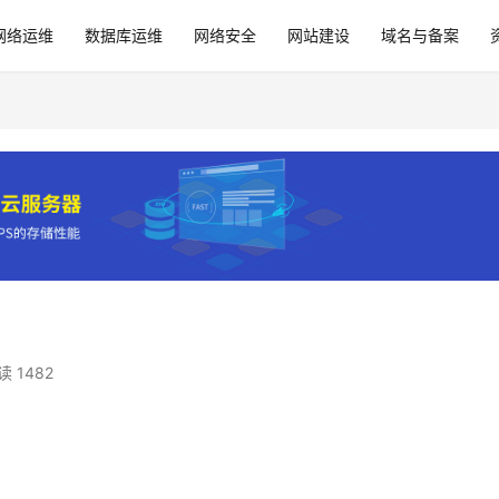
网络运维
数据库运维
网络安全
网站建设
域名与备案
读 1482