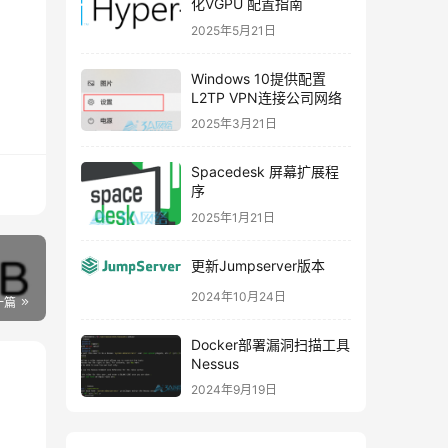
化VGPU 配置指南
2025年5月21日
Windows 10提供配置
L2TP VPN连接公司网络
2025年3月21日
Spacedesk 屏幕扩展程
序
2025年1月21日
更新Jumpserver版本
2024年10月24日
一篇
Docker部署漏洞扫描工具
Nessus
2024年9月19日