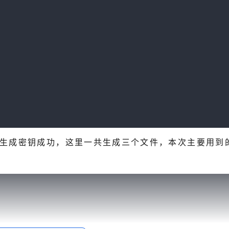
，查看是否生成密钥成功，这里一共生成三个文件，本次主要用到