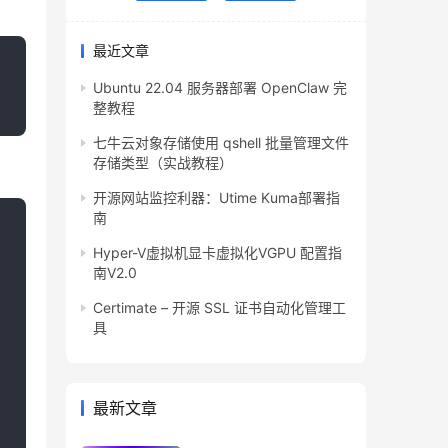
最近文章
Ubuntu 22.04 服务器部署 OpenClaw 完
整教程
七牛云对象存储使用 qshell 批量管理文件
存储类型（实战教程）
开源网站监控利器：Utime Kuma部署指
南
Hyper-V虚拟机显卡虚拟化VGPU 配置指
南V2.0
Certimate – 开源 SSL 证书自动化管理工
具
最新文章