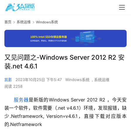
首页
系统运维
Windows系统
又见问题之-Windows Server 2012 R2 安
装.net 4.6.1
凯影
2023年10月25日 下午5:47
Windows系统
,
系统运维
阅读 2258
服务器
是新版的Windows Server 2012 R2 ，今天安
装一个软件，软件需要（.net v4.6.1）环境，发现报错，缺
少.Netframework, Version=v4.6.1，直接下载对应版本
的.Netframework