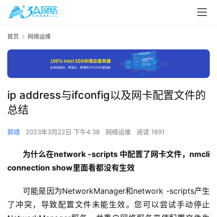
首页
网络运维
ip address与ifconfig以及网卡配置文件的
总结
郭靖
2023年3月22日 下午4:38
网络运维
阅读 1891
为什么在network -scripts 中配置了网卡文件，nmcli 
connection show里面看都没有生效
可能是因为NetworkManager和network -scripts产生
了冲突，导致配置文件未能生效。您可以尝试手动停止