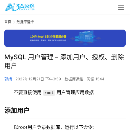
首页
数据库运维
MySQL 用户管理 – 添加用户、授权、删除
用户
郭靖
2022年12月21日 下午3:59
数据库运维
阅读 1544
不要直接使用 
 用户管理应用数据
root
添加用户
以root用户登录数据库，运行以下命令: