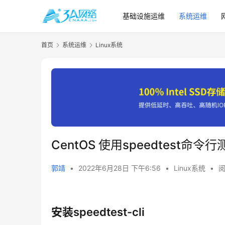
基础设施运维
系统运维
首页
系统运维
Linux系统
CentOS 使用speedtest命令
郭靖
•
2022年6月28日 下午6:56
•
Linux系统
•
阅
安装speedtest-cli