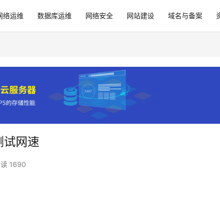
网络运维
数据库运维
网络安全
网站建设
域名与备案
行测试网速
读 1690