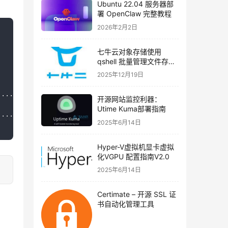
Ubuntu 22.04 服务器部
署 OpenClaw 完整教程
2026年2月2日
七牛云对象存储使用
qshell 批量管理文件存储
类型（实战教程）
2025年12月19日
开源网站监控利器：
Utime Kuma部署指南
2025年6月14日
Hyper-V虚拟机显卡虚拟
化VGPU 配置指南V2.0
2025年6月14日
Certimate – 开源 SSL 证
书自动化管理工具