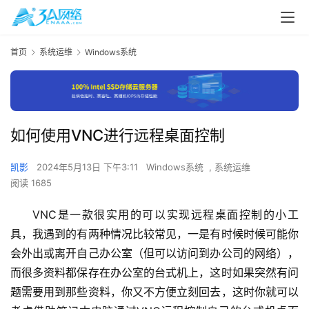
首页
系统运维
Windows系统
如何使用VNC进行远程桌面控制
凯影
2024年5月13日 下午3:11
Windows系统
,
系统运维
阅读 1685
VNC是一款很实用的可以实现远程桌面控制的小工
具，我遇到的有两种情况比较常见，一是有时候时候可能你
会外出或离开自己办公室（但可以访问到办公司的网络），
而很多资料都保存在办公室的台式机上，这时如果突然有问
题需要用到那些资料，你又不方便立刻回去，这时你就可以