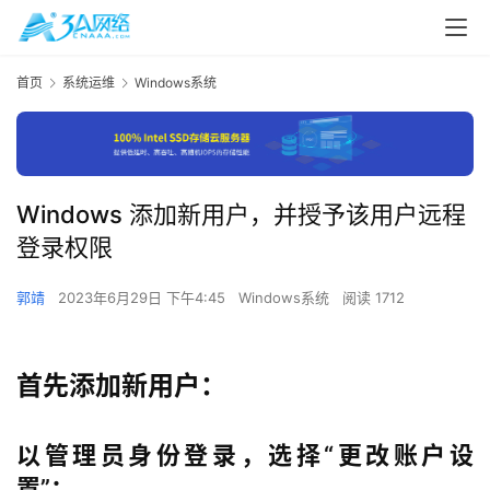
首页
系统运维
Windows系统
Windows 添加新用户，并授予该用户远程
登录权限
郭靖
2023年6月29日 下午4:45
Windows系统
阅读 1712
首先添加新用户：
以管理员身份登录，选择“更改账户设
置”：