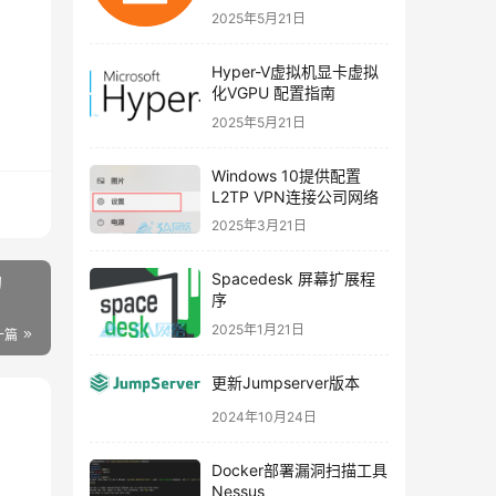
2025年5月21日
Hyper-V虚拟机显卡虚拟
化VGPU 配置指南
2025年5月21日
Windows 10提供配置
L2TP VPN连接公司网络
2025年3月21日
Spacedesk 屏幕扩展程
的
序
2025年1月21日
一篇
更新Jumpserver版本
2024年10月24日
Docker部署漏洞扫描工具
Nessus