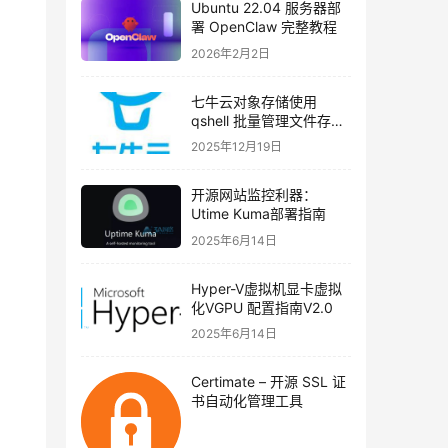
Ubuntu 22.04 服务器部
署 OpenClaw 完整教程
2026年2月2日
七牛云对象存储使用
qshell 批量管理文件存储
类型（实战教程）
2025年12月19日
开源网站监控利器：
Utime Kuma部署指南
2025年6月14日
Hyper-V虚拟机显卡虚拟
化VGPU 配置指南V2.0
2025年6月14日
Certimate – 开源 SSL 证
书自动化管理工具