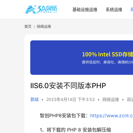
基础设施运维
系统运维
首页
网络运维
IIS6.0安装不同版本PHP
郭靖
•
2023年4月14日 下午3:52
•
网络运维
•
阅读
智创PHP8安装包下载：
https://www.zcnt.
1、将下载的 PHP 8 安装包解压缩