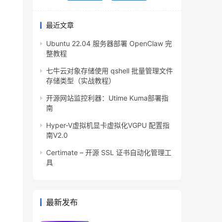
最近文章
Ubuntu 22.04 服务器部署 OpenClaw 完
整教程
七牛云对象存储使用 qshell 批量管理文件
存储类型（实战教程）
开源网站监控利器：Utime Kuma部署指
南
Hyper-V虚拟机显卡虚拟化VGPU 配置指
南V2.0
Certimate – 开源 SSL 证书自动化管理工
具
最新发布