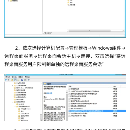
 2、依次选择计算机配置→管理模板→Windows组件→
远程桌面服务→远程桌面会话主机→连接，双击选择“将远
程桌面服务用户限制到单独的远程桌面服务会话”