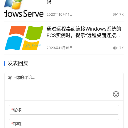
码
2023年10月11日
1.7K
通过远程桌面连接Windows系统的
ECS实例时，提示“远程桌面连接已
断开”错误怎么办？
2023年11月15日
1.7K
发表回复
*
昵称：
*
邮箱：