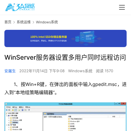
首页
系统运维
Windows系统
WinServer服务器设置多用户同时远程访问
安屠生
2022年11月14日 下午9:08
Windows系统
阅读 1570
1、按Win+R键，在弹出的面板中输入gpedit.msc，进
入到“本地组策略编辑器”。