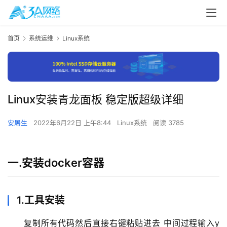
首页
系统运维
Linux系统
Linux安装青龙面板 稳定版超级详细
安屠生
2022年6月22日 上午8:44
Linux系统
阅读 3785
一.安装docker容器
1.工具安装
复制所有代码然后直接右键粘贴进去 中间过程输入y 