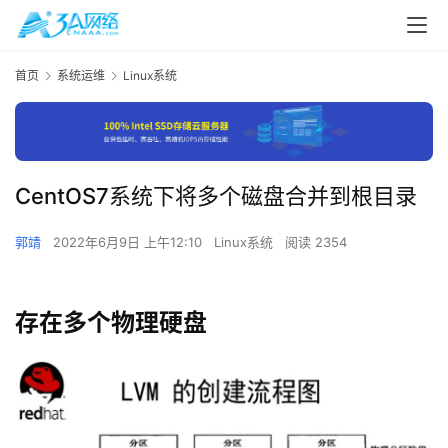
首页
系统运维
Linux系统
CentOS7系统下将多个磁盘合并到根目录
郭靖
2022年6月9日 上午12:10
Linux系统
阅读 2354
存在多个物理硬盘