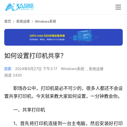
首页
系统运维
Windows系统
如何设置打印机共享？
凯影
2024年6月27日 下午3:17
Windows系统
,
系统运维
阅读 2430
职场办公中，打印机是必不可少的，很多人都还不会设
置共享打印机，今天就来教大家如何设置，一分钟教会你。
一、共享打印机
1、首先将打印机连接到一台主电脑，然后安装好打印