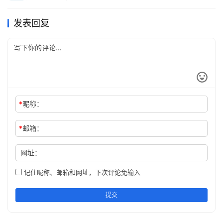
发表回复
*
昵称：
*
邮箱：
网址：
记住昵称、邮箱和网址，下次评论免输入
提交