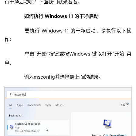
行干净启动呢？下面我们就来看看。
　　如何执行 Windows 11 的干净启动
　　要执行 Windows 11 的干净启动，请执行以下操
作：
　　单击“开始”按钮或按Windows 键以打开“开始”菜
单。
　　输入msconfig并选择最上面的结果。
基
础
设
施
运
维