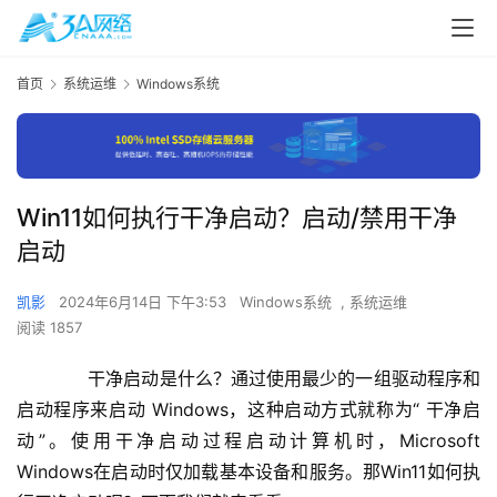
首页
系统运维
Windows系统
Win11如何执行干净启动？启动/禁用干净
启动
凯影
2024年6月14日 下午3:53
Windows系统
,
系统运维
阅读 1857
　　干净启动是什么？通过使用最少的一组驱动程序和
启动程序来启动 Windows，这种启动方式就称为“ 干净启
动”。使用干净启动过程启动计算机时，Microsoft 
Windows在启动时仅加载基本设备和服务。那Win11如何执