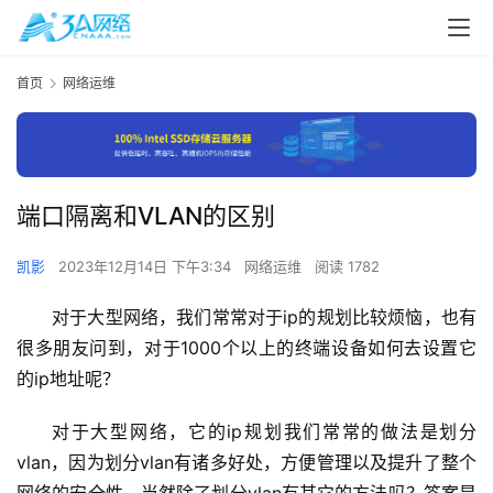
首页
网络运维
端口隔离和VLAN的区别
凯影
2023年12月14日 下午3:34
网络运维
阅读 1782
对于大型网络，我们常常对于ip的规划比较烦恼，也有
很多朋友问到，对于1000个以上的终端设备如何去设置它
的ip地址呢？
对于大型网络，它的ip规划我们常常的做法是划分
vlan，因为划分vlan有诸多好处，方便管理以及提升了整个
网络的安全性。当然除了划分vlan有其它的方法吗？答案是